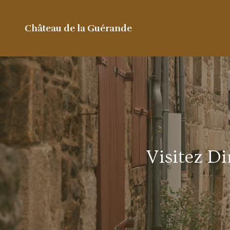
Château de la Guérande
Visitez Di