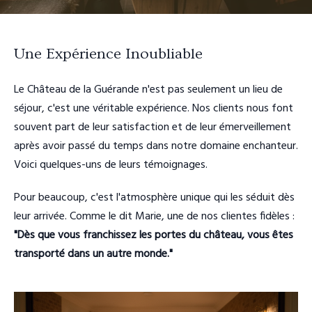
Une Expérience Inoubliable
Le Château de la Guérande n'est pas seulement un lieu de
séjour, c'est une véritable expérience. Nos clients nous font
souvent part de leur satisfaction et de leur émerveillement
après avoir passé du temps dans notre domaine enchanteur.
Voici quelques-uns de leurs témoignages.
Pour beaucoup, c'est l'atmosphère unique qui les séduit dès
leur arrivée. Comme le dit Marie, une de nos clientes fidèles :
"Dès que vous franchissez les portes du château, vous êtes
transporté dans un autre monde."