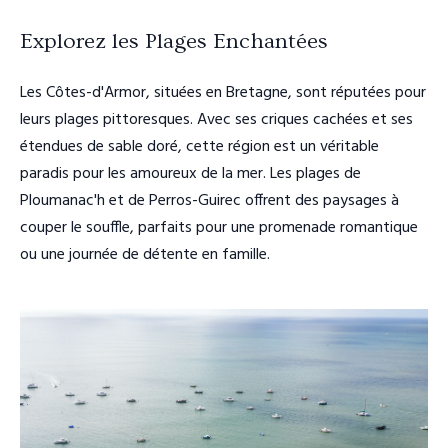
Explorez les Plages Enchantées
Les Côtes-d'Armor, situées en Bretagne, sont réputées pour
leurs plages pittoresques. Avec ses criques cachées et ses
étendues de sable doré, cette région est un véritable
paradis pour les amoureux de la mer. Les plages de
Ploumanac'h et de Perros-Guirec offrent des paysages à
couper le souffle, parfaits pour une promenade romantique
ou une journée de détente en famille.