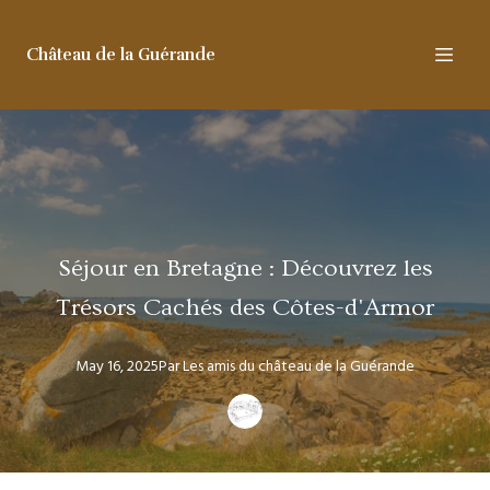
Château de la Guérande
Séjour en Bretagne : Découvrez les
Trésors Cachés des Côtes-d'Armor
May 16, 2025
Par
Les amis
du château de la Guérande