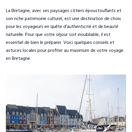
La Bretagne, avec ses paysages côtiers époustouflants et
son riche patrimoine culturel, est une destination de choix
pour les voyageurs en quête d'authenticité et de beauté
naturelle. Pour que votre séjour soit inoubliable, il est
essentiel de bien le préparer. Voici quelques conseils et
astuces locales pour profiter au maximum de votre voyage
en Bretagne.