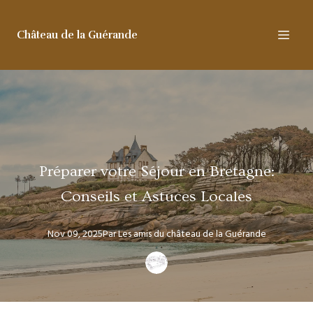
Château de la Guérande
Préparer votre Séjour en Bretagne:
Conseils et Astuces Locales
Nov 09, 2025
Par
Les amis
du château de la Guérande