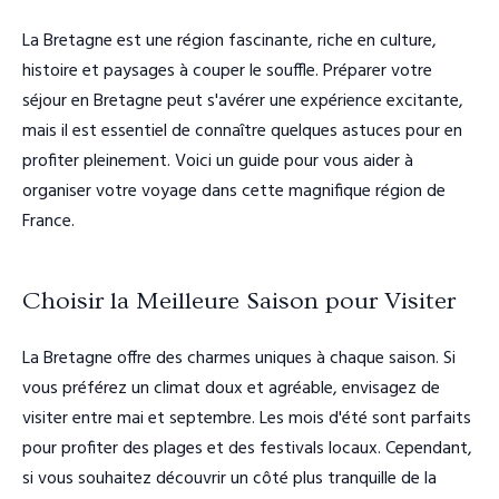
La Bretagne est une région fascinante, riche en culture,
histoire et paysages à couper le souffle. Préparer votre
séjour en Bretagne peut s'avérer une expérience excitante,
mais il est essentiel de connaître quelques astuces pour en
profiter pleinement. Voici un guide pour vous aider à
organiser votre voyage dans cette magnifique région de
France.
Choisir la Meilleure Saison pour Visiter
La Bretagne offre des charmes uniques à chaque saison. Si
vous préférez un climat doux et agréable, envisagez de
visiter entre mai et septembre. Les mois d'été sont parfaits
pour profiter des plages et des festivals locaux. Cependant,
si vous souhaitez découvrir un côté plus tranquille de la