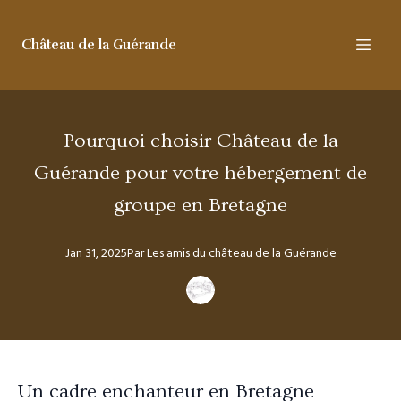
Château de la Guérande
Pourquoi choisir Château de la
Guérande pour votre hébergement de
groupe en Bretagne
Jan 31, 2025
Par
Les amis
du château de la Guérande
Un cadre enchanteur en Bretagne