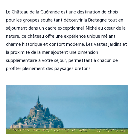
Le Château de la Guérande est une destination de choix
pour les groupes souhaitant découvrir la Bretagne tout en
séjournant dans un cadre exceptionnel. Niché au cœur de la
nature, ce château offre une expérience unique mêlant
charme historique et confort moderne. Les vastes jardins et
la proximité de la mer ajoutent une dimension
supplémentaire à votre séjour, permettant à chacun de
profiter pleinement des paysages bretons.