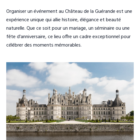
Organiser un événement au Château de la Guérande est une
expérience unique qui allie histoire, élégance et beauté
naturelle. Que ce soit pour un mariage, un séminaire ou une
fête d'anniversaire, ce lieu offre un cadre exceptionnel pour
célébrer des moments mémorables.