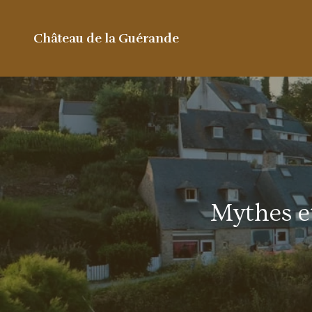
Château de la Guérande
Mythes et