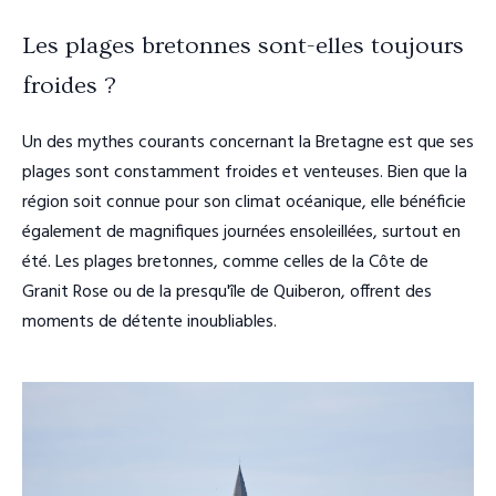
Les plages bretonnes sont-elles toujours
froides ?
Un des mythes courants concernant la Bretagne est que ses
plages sont constamment froides et venteuses. Bien que la
région soit connue pour son climat océanique, elle bénéficie
également de magnifiques journées ensoleillées, surtout en
été. Les plages bretonnes, comme celles de la Côte de
Granit Rose ou de la presqu'île de Quiberon, offrent des
moments de détente inoubliables.