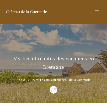
Château de la Guérande
Mythes et réalités des vacances en
Bretagne
Dec 03, 2025
Par
Les amis
du château de la Guérande