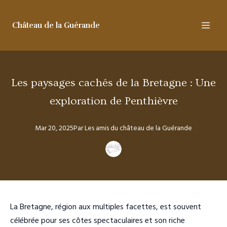
Château de la Guérande
Les paysages cachés de la Bretagne : Une
exploration de Penthièvre
Mar 20, 2025
Par
Les amis
du château de la Guérande
La Bretagne, région aux multiples facettes, est souvent
célébrée pour ses côtes spectaculaires et son riche