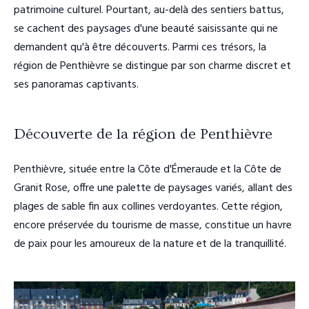
patrimoine culturel. Pourtant, au-delà des sentiers battus,
se cachent des paysages d'une beauté saisissante qui ne
demandent qu'à être découverts. Parmi ces trésors, la
région de Penthièvre se distingue par son charme discret et
ses panoramas captivants.
Découverte de la région de Penthièvre
Penthièvre, située entre la Côte d'Émeraude et la Côte de
Granit Rose, offre une palette de paysages variés, allant des
plages de sable fin aux collines verdoyantes. Cette région,
encore préservée du tourisme de masse, constitue un havre
de paix pour les amoureux de la nature et de la tranquillité.