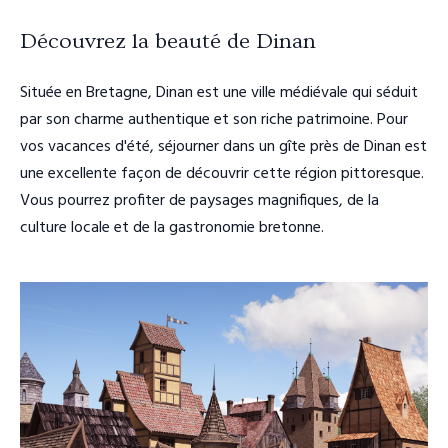
Découvrez la beauté de Dinan
Située en Bretagne, Dinan est une ville médiévale qui séduit
par son charme authentique et son riche patrimoine. Pour
vos vacances d'été, séjourner dans un gîte près de Dinan est
une excellente façon de découvrir cette région pittoresque.
Vous pourrez profiter de paysages magnifiques, de la
culture locale et de la gastronomie bretonne.