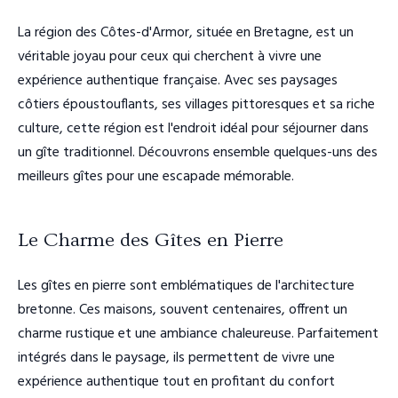
La région des Côtes-d'Armor, située en Bretagne, est un
véritable joyau pour ceux qui cherchent à vivre une
expérience authentique française. Avec ses paysages
côtiers époustouflants, ses villages pittoresques et sa riche
culture, cette région est l'endroit idéal pour séjourner dans
un gîte traditionnel. Découvrons ensemble quelques-uns des
meilleurs gîtes pour une escapade mémorable.
Le Charme des Gîtes en Pierre
Les gîtes en pierre sont emblématiques de l'architecture
bretonne. Ces maisons, souvent centenaires, offrent un
charme rustique et une ambiance chaleureuse. Parfaitement
intégrés dans le paysage, ils permettent de vivre une
expérience authentique tout en profitant du confort