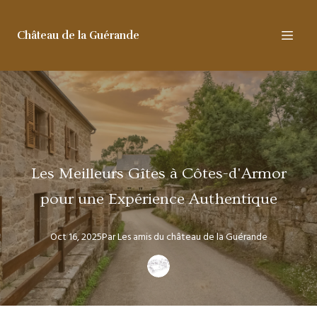
Château de la Guérande
Les Meilleurs Gîtes à Côtes-d'Armor
pour une Expérience Authentique
Oct 16, 2025
Par
Les amis
du château de la Guérande