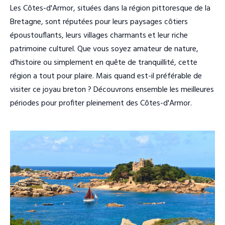
Les Côtes-d'Armor, situées dans la région pittoresque de la
Bretagne, sont réputées pour leurs paysages côtiers
époustouflants, leurs villages charmants et leur riche
patrimoine culturel. Que vous soyez amateur de nature,
d'histoire ou simplement en quête de tranquillité, cette
région a tout pour plaire. Mais quand est-il préférable de
visiter ce joyau breton ? Découvrons ensemble les meilleures
périodes pour profiter pleinement des Côtes-d'Armor.