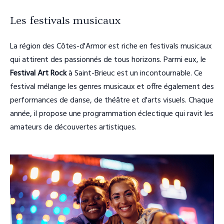
Les festivals musicaux
La région des Côtes-d'Armor est riche en festivals musicaux
qui attirent des passionnés de tous horizons. Parmi eux, le
Festival Art Rock
à Saint-Brieuc est un incontournable. Ce
festival mélange les genres musicaux et offre également des
performances de danse, de théâtre et d'arts visuels. Chaque
année, il propose une programmation éclectique qui ravit les
amateurs de découvertes artistiques.