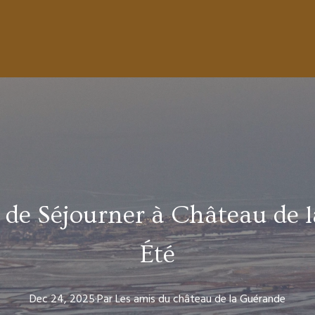
 de Séjourner à Château de 
Été
Dec 24, 2025
·
Par
Les amis
du château de la Guérande