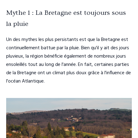
Mythe 1 : La Bretagne est toujours sous
la pluie
Un des mythes les plus persistants est que la Bretagne est
continuellement battue par la pluie. Bien qu'il y ait des jours
pluvieux, la région bénéficie également de nombreux jours
ensoleillés tout au long de l'année. En fait, certaines parties
de la Bretagne ont un climat plus doux grâce à l'influence de
l'océan Atlantique.