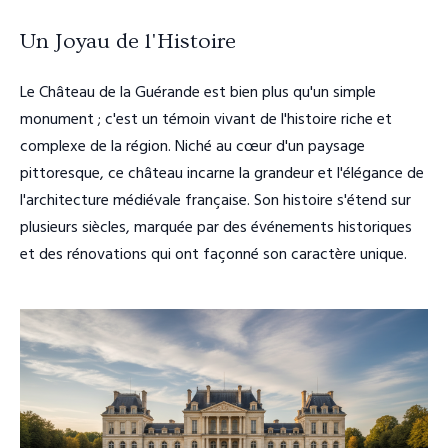
Un Joyau de l'Histoire
Le Château de la Guérande est bien plus qu'un simple
monument ; c'est un témoin vivant de l'histoire riche et
complexe de la région. Niché au cœur d'un paysage
pittoresque, ce château incarne la grandeur et l'élégance de
l'architecture médiévale française. Son histoire s'étend sur
plusieurs siècles, marquée par des événements historiques
et des rénovations qui ont façonné son caractère unique.