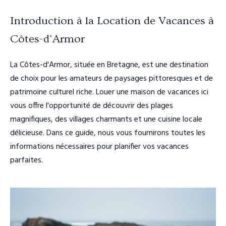
Introduction à la Location de Vacances à
Côtes-d'Armor
La Côtes-d'Armor, située en Bretagne, est une destination
de choix pour les amateurs de paysages pittoresques et de
patrimoine culturel riche. Louer une maison de vacances ici
vous offre l'opportunité de découvrir des plages
magnifiques, des villages charmants et une cuisine locale
délicieuse. Dans ce guide, nous vous fournirons toutes les
informations nécessaires pour planifier vos vacances
parfaites.