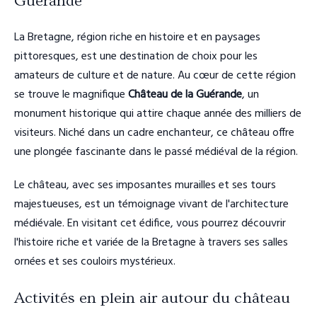
Guérande
La Bretagne, région riche en histoire et en paysages
pittoresques, est une destination de choix pour les
amateurs de culture et de nature. Au cœur de cette région
se trouve le magnifique
Château de la Guérande
, un
monument historique qui attire chaque année des milliers de
visiteurs. Niché dans un cadre enchanteur, ce château offre
une plongée fascinante dans le passé médiéval de la région.
Le château, avec ses imposantes murailles et ses tours
majestueuses, est un témoignage vivant de l'architecture
médiévale. En visitant cet édifice, vous pourrez découvrir
l'histoire riche et variée de la Bretagne à travers ses salles
ornées et ses couloirs mystérieux.
Activités en plein air autour du château