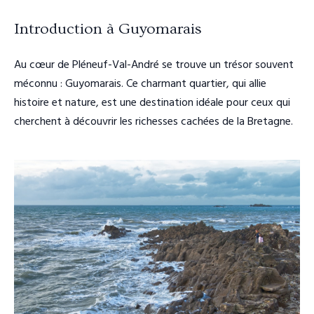
Introduction à Guyomarais
Au cœur de Pléneuf-Val-André se trouve un trésor souvent
méconnu : Guyomarais. Ce charmant quartier, qui allie
histoire et nature, est une destination idéale pour ceux qui
cherchent à découvrir les richesses cachées de la Bretagne.