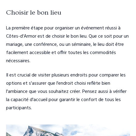
Choisir le bon lieu
La première étape pour organiser un événement réussi à
Côtes-d'Armor est de choisir le bon lieu. Que ce soit pour un
mariage, une conférence, ou un séminaire, le lieu doit être
facilement accessible et offrir toutes les commodités
nécessaires.
Il est crucial de visiter plusieurs endroits pour comparer les
options et s'assurer que l'endroit choisi reflète bien
l'ambiance que vous souhaitez créer. Pensez aussi à vérifier
la capacité d'accueil pour garantir le confort de tous les
participants.