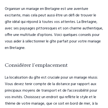
Organiser un mariage en Bretagne est une aventure
excitante, mais cela peut aussi être un défi de trouver le
gîte idéal qui répond à toutes vos attentes. La Bretagne,
avec ses paysages pittoresques et son charme authentique,
offre une multitude d'options. Voici quelques conseils pour
vous aider à sélectionner le gîte parfait pour votre mariage
en Bretagne.
Considérer l'emplacement
La localisation du gîte est cruciale pour un mariage réussi.
Vous devez tenir compte de la distance par rapport aux
principaux moyens de transport et de l'accessibilité pour
vos invités. Choisissez un endroit qui reflète le style et le
thème de votre mariage, que ce soit en bord de mer, à la