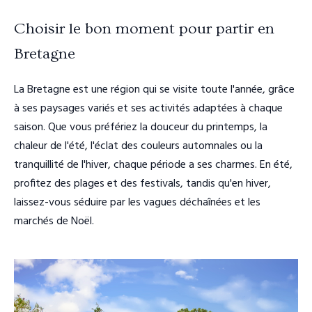
Choisir le bon moment pour partir en
Bretagne
La Bretagne est une région qui se visite toute l'année, grâce
à ses paysages variés et ses activités adaptées à chaque
saison. Que vous préfériez la douceur du printemps, la
chaleur de l'été, l'éclat des couleurs automnales ou la
tranquillité de l'hiver, chaque période a ses charmes. En été,
profitez des plages et des festivals, tandis qu'en hiver,
laissez-vous séduire par les vagues déchaînées et les
marchés de Noël.