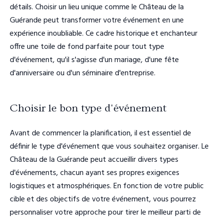
détails. Choisir un lieu unique comme le Château de la
Guérande peut transformer votre événement en une
expérience inoubliable. Ce cadre historique et enchanteur
offre une toile de fond parfaite pour tout type
d'événement, qu'il s'agisse d'un mariage, d'une fête
d'anniversaire ou d'un séminaire d'entreprise.
Choisir le bon type d'événement
Avant de commencer la planification, il est essentiel de
définir le type d'événement que vous souhaitez organiser. Le
Château de la Guérande peut accueillir divers types
d'événements, chacun ayant ses propres exigences
logistiques et atmosphériques. En fonction de votre public
cible et des objectifs de votre événement, vous pourrez
personnaliser votre approche pour tirer le meilleur parti de