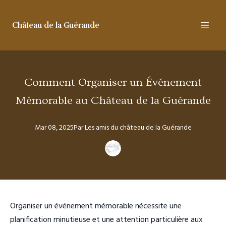
Château de la Guérande
Comment Organiser un Événement
Mémorable au Château de la Guérande
Mar 08, 2025
Par
Les amis
du château de la Guérande
Organiser un événement mémorable nécessite une
planification minutieuse et une attention particulière aux