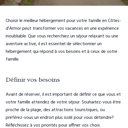
Choisir le meilleur hébergement pour votre famille en Côtes-
d'Armor peut transformer vos vacances en une expérience
inoubliable. Que vous recherchiez un séjour relaxant ou une
aventure active, il est essentiel de sélectionner un
hébergement qui répond à vos besoins et à ceux de votre
famille.
Définir vos besoins
Avant de réserver, il est important de définir ce que vous et
votre famille attendez de votre séjour. Souhaitez-vous être
proche de la plage, des attractions touristiques, ou
préférez-vous un endroit plus isolé pour vous détendre?
Réfléchissez à vos priorités pour affiner vos choix.