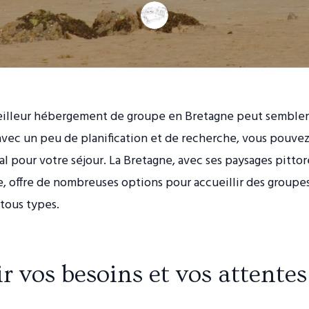
meilleur hébergement de groupe en Bretagne peut sembler
avec un peu de planification et de recherche, vous pouve
éal pour votre séjour. La Bretagne, avec ses paysages pitto
e, offre de nombreuses options pour accueillir des groupe
 tous types.
r vos besoins et vos attentes