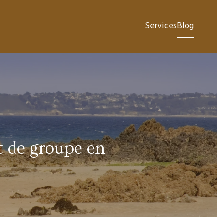
Services
Blog
 de groupe en