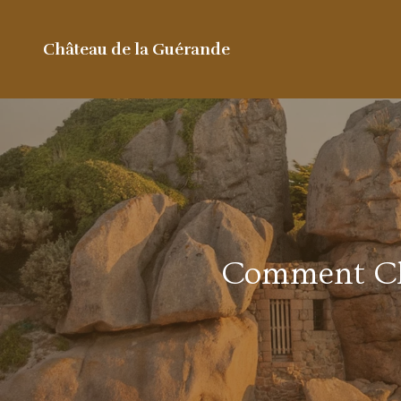
Château de la Guérande
Comment Cho