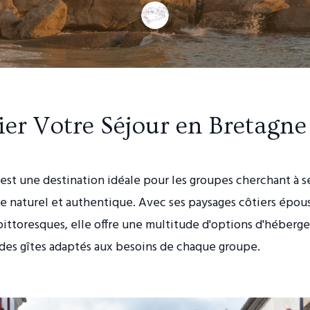
ier Votre Séjour en Bretagne
est une destination idéale pour les groupes cherchant à s
e naturel et authentique. Avec ses paysages côtiers épous
 pittoresques, elle offre une multitude d'options d'héberg
es gîtes adaptés aux besoins de chaque groupe.