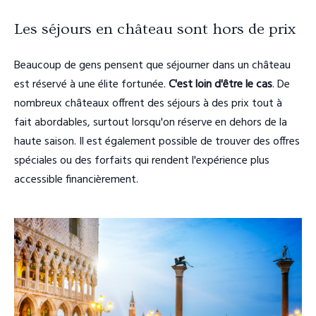
Les séjours en château sont hors de prix
Beaucoup de gens pensent que séjourner dans un château
est réservé à une élite fortunée.
C'est loin d'être le cas
. De
nombreux châteaux offrent des séjours à des prix tout à
fait abordables, surtout lorsqu'on réserve en dehors de la
haute saison. Il est également possible de trouver des offres
spéciales ou des forfaits qui rendent l'expérience plus
accessible financièrement.