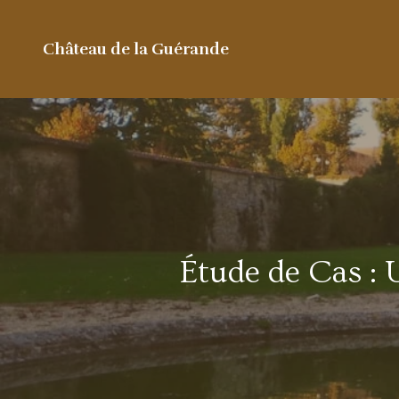
Château de la Guérande
Étude de Cas :